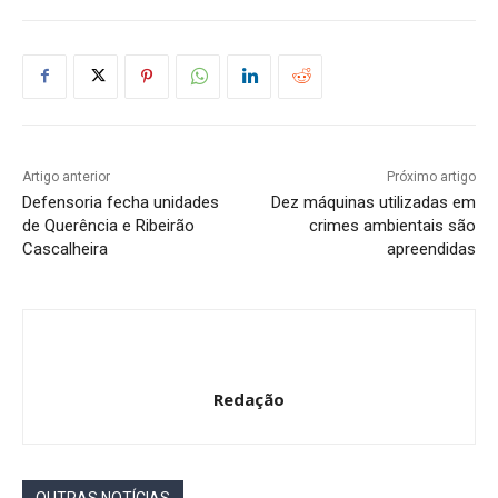
Artigo anterior
Próximo artigo
Defensoria fecha unidades
Dez máquinas utilizadas em
de Querência e Ribeirão
crimes ambientais são
Cascalheira
apreendidas
Redação
OUTRAS NOTÍCIAS