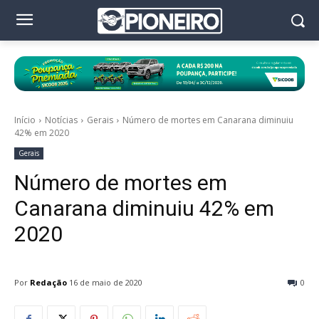
Início
Notícias
Gerais
Número de mortes em Canarana diminuiu
42% em 2020
Gerais
Número de mortes em
Canarana diminuiu 42% em
2020
Por
Redação
16 de maio de 2020
0