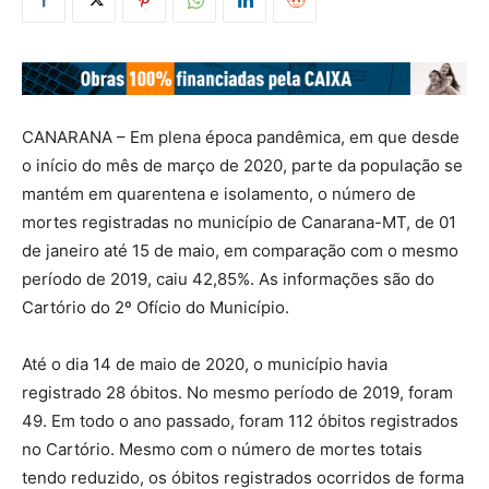
CANARANA – Em plena época pandêmica, em que desde
o início do mês de março de 2020, parte da população se
mantém em quarentena e isolamento, o número de
mortes registradas no município de Canarana-MT, de 01
de janeiro até 15 de maio, em comparação com o mesmo
período de 2019, caiu 42,85%. As informações são do
Cartório do 2º Ofício do Município.
Até o dia 14 de maio de 2020, o município havia
registrado 28 óbitos. No mesmo período de 2019, foram
49. Em todo o ano passado, foram 112 óbitos registrados
no Cartório. Mesmo com o número de mortes totais
tendo reduzido, os óbitos registrados ocorridos de forma