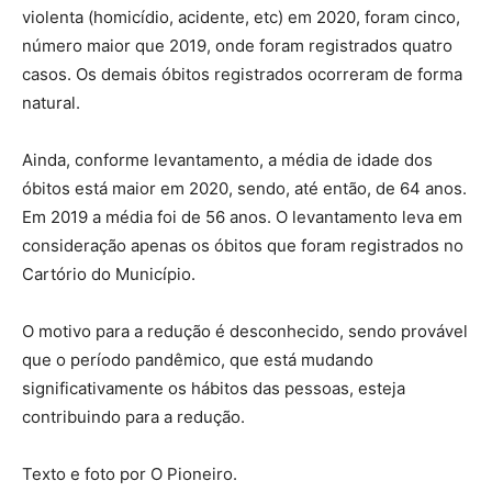
violenta (homicídio, acidente, etc) em 2020, foram cinco,
número maior que 2019, onde foram registrados quatro
casos. Os demais óbitos registrados ocorreram de forma
natural.
Ainda, conforme levantamento, a média de idade dos
óbitos está maior em 2020, sendo, até então, de 64 anos.
Em 2019 a média foi de 56 anos. O levantamento leva em
consideração apenas os óbitos que foram registrados no
Cartório do Município.
O motivo para a redução é desconhecido, sendo provável
que o período pandêmico, que está mudando
significativamente os hábitos das pessoas, esteja
contribuindo para a redução.
Texto e foto por O Pioneiro.