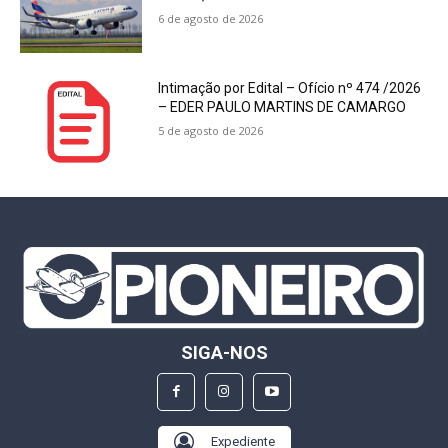
6 de agosto de 2026
Intimação por Edital – Ofício nº 474 /2026
– EDER PAULO MARTINS DE CAMARGO
5 de agosto de 2026
SIGA-NOS
Expediente