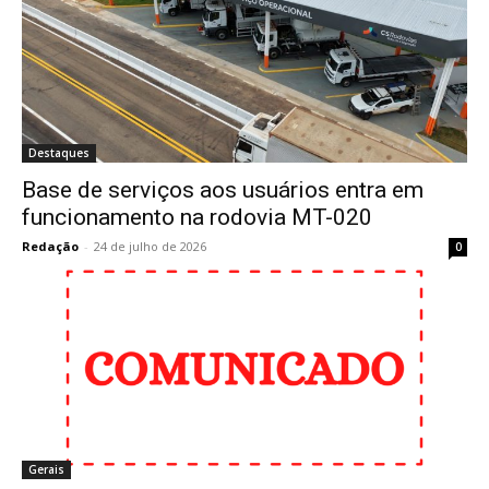
Destaques
Base de serviços aos usuários entra em
funcionamento na rodovia MT-020
Redação
-
24 de julho de 2026
0
Gerais