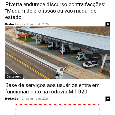
Pivetta endurece discurso contra facções:
“Mudam de profissão ou vão mudar de
estado”
Redação
-
27 de julho de 2026
0
Destaques
Base de serviços aos usuários entra em
funcionamento na rodovia MT-020
Redação
-
24 de julho de 2026
0