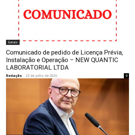
Gerais
Comunicado de pedido de Licença Prévia,
Instalação e Operação – NEW QUANTIC
LABORATORIAL LTDA
Redação
-
23 de julho de 2026
0