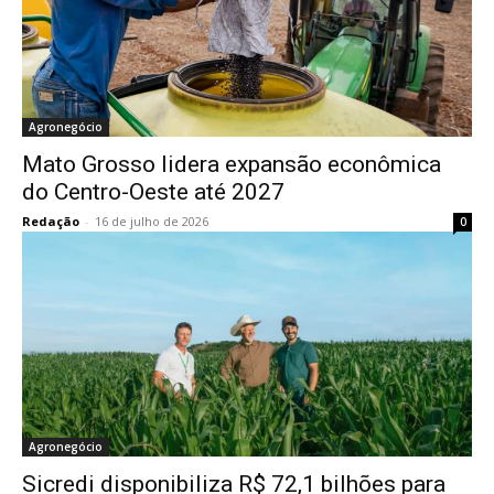
Agronegócio
Mato Grosso lidera expansão econômica
do Centro-Oeste até 2027
Redação
-
16 de julho de 2026
0
Agronegócio
Sicredi disponibiliza R$ 72,1 bilhões para