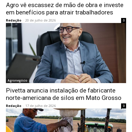
Agro vê escassez de mão de obra e investe
em benefícios para atrair trabalhadores
Redação
-
20 de julho de 2026
0
Agronegócio
Pivetta anuncia instalação de fabricante
norte-americana de silos em Mato Grosso
Redação
-
17 de julho de 2026
0