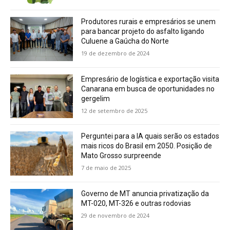
Produtores rurais e empresários se unem
para bancar projeto do asfalto ligando
Culuene a Gaúcha do Norte
19 de dezembro de 2024
Empresário de logística e exportação visita
Canarana em busca de oportunidades no
gergelim
12 de setembro de 2025
Perguntei para a IA quais serão os estados
mais ricos do Brasil em 2050. Posição de
Mato Grosso surpreende
7 de maio de 2025
Governo de MT anuncia privatização da
MT-020, MT-326 e outras rodovias
29 de novembro de 2024