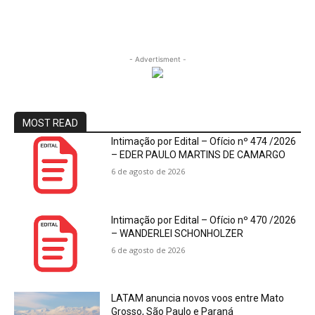
- Advertisment -
MOST READ
Intimação por Edital – Ofício nº 474 /2026
– EDER PAULO MARTINS DE CAMARGO
6 de agosto de 2026
Intimação por Edital – Ofício nº 470 /2026
– WANDERLEI SCHONHOLZER
6 de agosto de 2026
LATAM anuncia novos voos entre Mato
Grosso, São Paulo e Paraná