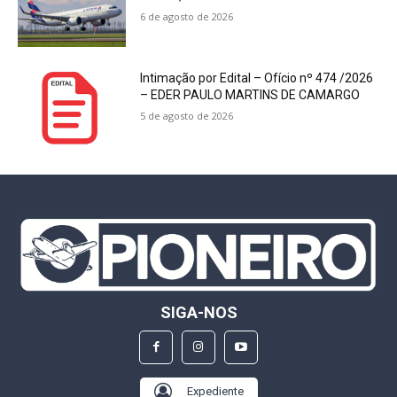
6 de agosto de 2026
Intimação por Edital – Ofício nº 474 /2026
– EDER PAULO MARTINS DE CAMARGO
5 de agosto de 2026
SIGA-NOS
Expediente