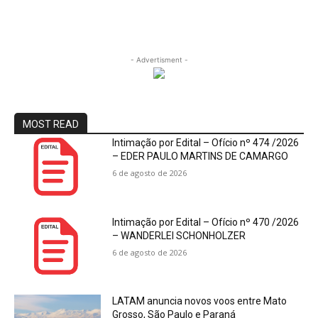
- Advertisment -
MOST READ
Intimação por Edital – Ofício nº 474 /2026
– EDER PAULO MARTINS DE CAMARGO
6 de agosto de 2026
Intimação por Edital – Ofício nº 470 /2026
– WANDERLEI SCHONHOLZER
6 de agosto de 2026
LATAM anuncia novos voos entre Mato
Grosso, São Paulo e Paraná