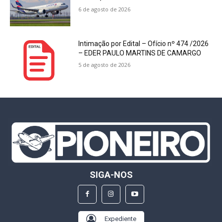
6 de agosto de 2026
Intimação por Edital – Ofício nº 474 /2026
– EDER PAULO MARTINS DE CAMARGO
5 de agosto de 2026
SIGA-NOS
Expediente