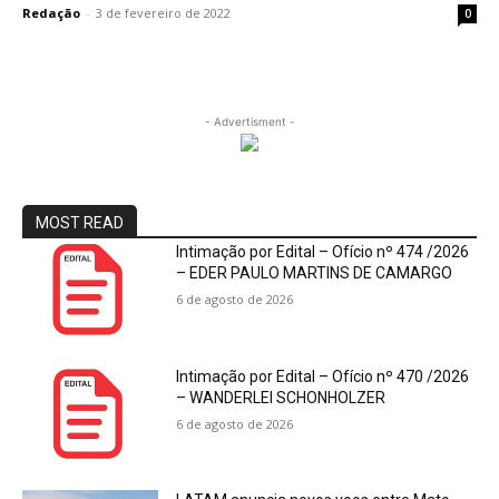
Redação
-
3 de fevereiro de 2022
0
- Advertisment -
MOST READ
Intimação por Edital – Ofício nº 474 /2026
– EDER PAULO MARTINS DE CAMARGO
6 de agosto de 2026
Intimação por Edital – Ofício nº 470 /2026
– WANDERLEI SCHONHOLZER
6 de agosto de 2026