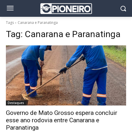
Tags
Canarana e Paranatinga
Tag:
Canarana e Paranatinga
Destaques
Governo de Mato Grosso espera concluir
esse ano rodovia entre Canarana e
Paranatinga