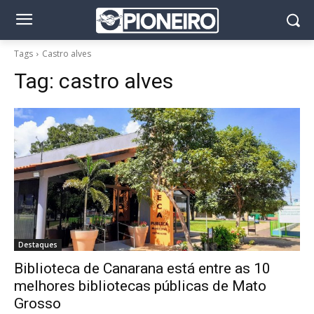
Tags
Castro alves
Tag:
castro alves
Destaques
Biblioteca de Canarana está entre as 10
melhores bibliotecas públicas de Mato
Grosso