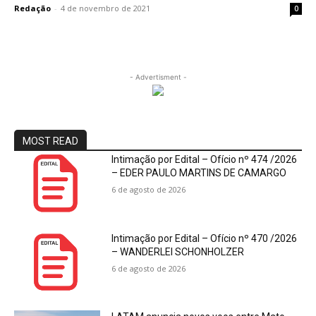
Redação
-
4 de novembro de 2021
0
- Advertisment -
MOST READ
Intimação por Edital – Ofício nº 474 /2026
– EDER PAULO MARTINS DE CAMARGO
6 de agosto de 2026
Intimação por Edital – Ofício nº 470 /2026
– WANDERLEI SCHONHOLZER
6 de agosto de 2026