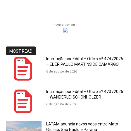
- Advertisment -
MOST READ
Intimação por Edital – Ofício nº 474 /2026
– EDER PAULO MARTINS DE CAMARGO
6 de agosto de 2026
Intimação por Edital – Ofício nº 470 /2026
– WANDERLEI SCHONHOLZER
6 de agosto de 2026
LATAM anuncia novos voos entre Mato
Grosso, São Paulo e Paraná