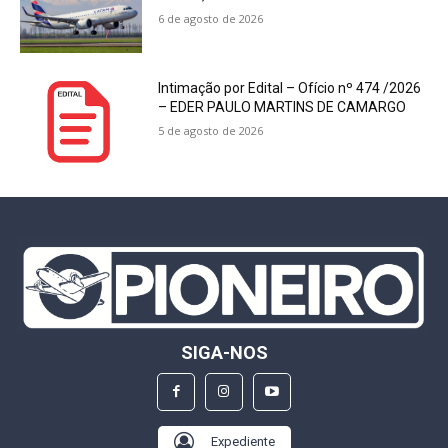
6 de agosto de 2026
Intimação por Edital – Ofício nº 474 /2026
– EDER PAULO MARTINS DE CAMARGO
5 de agosto de 2026
SIGA-NOS
Expediente