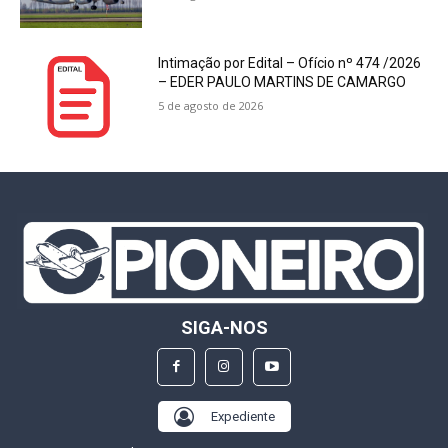
Intimação por Edital – Ofício nº 474 /2026
– EDER PAULO MARTINS DE CAMARGO
5 de agosto de 2026
SIGA-NOS
Expediente