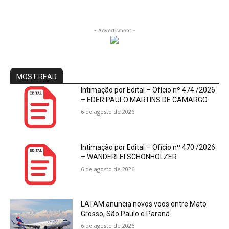
- Advertisment -
MOST READ
Intimação por Edital – Ofício nº 474 /2026
– EDER PAULO MARTINS DE CAMARGO
6 de agosto de 2026
Intimação por Edital – Ofício nº 470 /2026
– WANDERLEI SCHONHOLZER
6 de agosto de 2026
LATAM anuncia novos voos entre Mato
Grosso, São Paulo e Paraná
6 de agosto de 2026