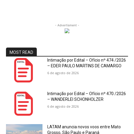
- Advertisment -
MOST READ
Intimação por Edital – Ofício nº 474 /2026
– EDER PAULO MARTINS DE CAMARGO
6 de agosto de 2026
Intimação por Edital – Ofício nº 470 /2026
– WANDERLEI SCHONHOLZER
6 de agosto de 2026
LATAM anuncia novos voos entre Mato
Grosso, São Paulo e Paraná