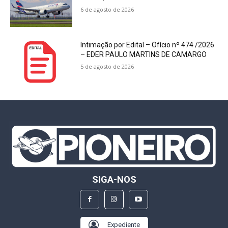
6 de agosto de 2026
Intimação por Edital – Ofício nº 474 /2026
– EDER PAULO MARTINS DE CAMARGO
5 de agosto de 2026
SIGA-NOS
Expediente