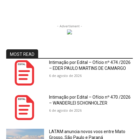
- Advertisment -
MOST READ
Intimação por Edital – Ofício nº 474 /2026
– EDER PAULO MARTINS DE CAMARGO
6 de agosto de 2026
Intimação por Edital – Ofício nº 470 /2026
– WANDERLEI SCHONHOLZER
6 de agosto de 2026
LATAM anuncia novos voos entre Mato
Grosso, São Paulo e Paraná