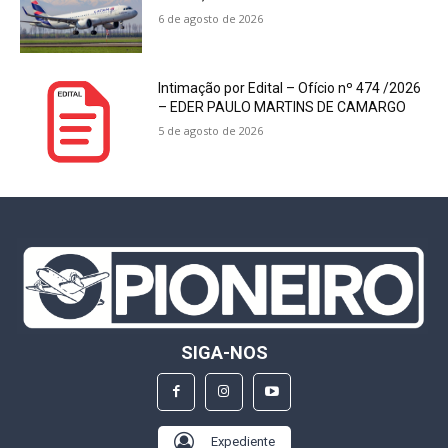
6 de agosto de 2026
Intimação por Edital – Ofício nº 474 /2026
– EDER PAULO MARTINS DE CAMARGO
5 de agosto de 2026
SIGA-NOS
Expediente