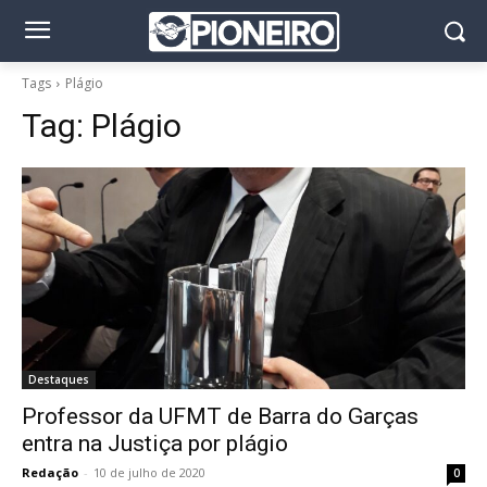
Tags
Plágio
Tag:
Plágio
Destaques
Professor da UFMT de Barra do Garças
entra na Justiça por plágio
Redação
-
10 de julho de 2020
0