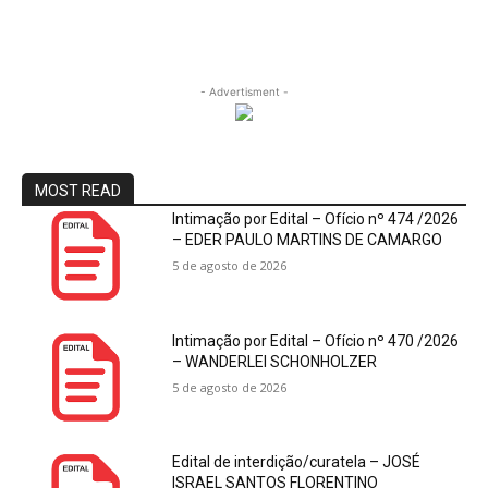
- Advertisment -
MOST READ
Intimação por Edital – Ofício nº 474 /2026
– EDER PAULO MARTINS DE CAMARGO
5 de agosto de 2026
Intimação por Edital – Ofício nº 470 /2026
– WANDERLEI SCHONHOLZER
5 de agosto de 2026
Edital de interdição/curatela – JOSÉ
ISRAEL SANTOS FLORENTINO