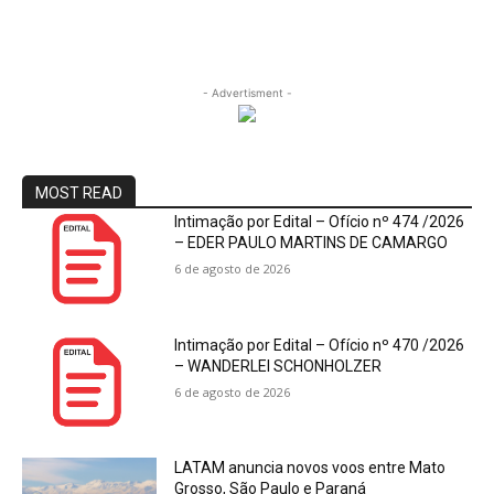
- Advertisment -
MOST READ
Intimação por Edital – Ofício nº 474 /2026
– EDER PAULO MARTINS DE CAMARGO
6 de agosto de 2026
Intimação por Edital – Ofício nº 470 /2026
– WANDERLEI SCHONHOLZER
6 de agosto de 2026
LATAM anuncia novos voos entre Mato
Grosso, São Paulo e Paraná