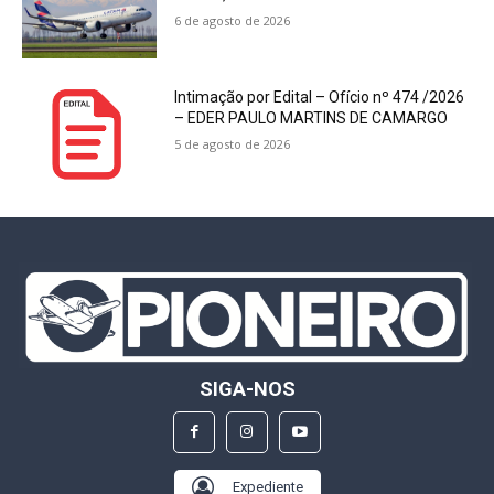
6 de agosto de 2026
Intimação por Edital – Ofício nº 474 /2026
– EDER PAULO MARTINS DE CAMARGO
5 de agosto de 2026
SIGA-NOS
Expediente