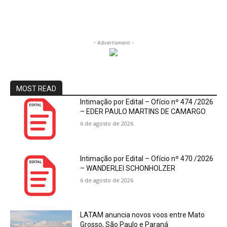
- Advertisment -
MOST READ
Intimação por Edital – Ofício nº 474 /2026
– EDER PAULO MARTINS DE CAMARGO
6 de agosto de 2026
Intimação por Edital – Ofício nº 470 /2026
– WANDERLEI SCHONHOLZER
6 de agosto de 2026
LATAM anuncia novos voos entre Mato
Grosso, São Paulo e Paraná