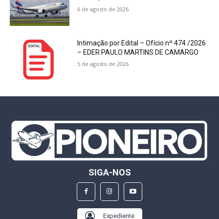
6 de agosto de 2026
Intimação por Edital – Ofício nº 474 /2026
– EDER PAULO MARTINS DE CAMARGO
5 de agosto de 2026
SIGA-NOS
Expediente