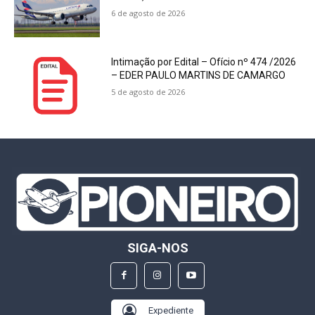
6 de agosto de 2026
Intimação por Edital – Ofício nº 474 /2026
– EDER PAULO MARTINS DE CAMARGO
5 de agosto de 2026
SIGA-NOS
Expediente