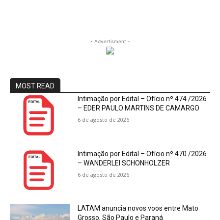
- Advertisment -
MOST READ
Intimação por Edital – Ofício nº 474 /2026
– EDER PAULO MARTINS DE CAMARGO
6 de agosto de 2026
Intimação por Edital – Ofício nº 470 /2026
– WANDERLEI SCHONHOLZER
6 de agosto de 2026
LATAM anuncia novos voos entre Mato
Grosso, São Paulo e Paraná