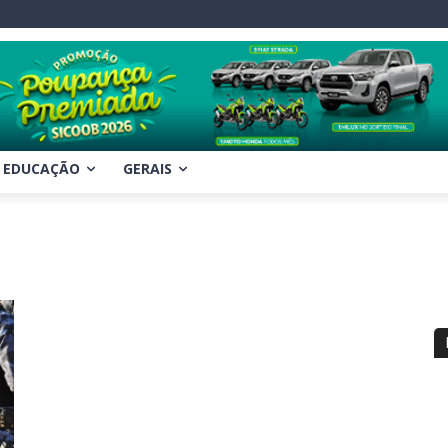
EDUCAÇÃO
GERAIS