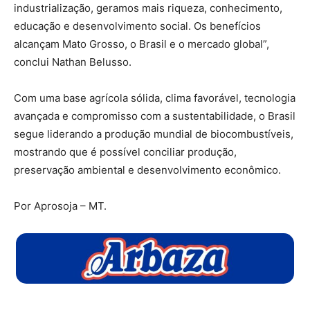
industrialização, geramos mais riqueza, conhecimento,
educação e desenvolvimento social. Os benefícios
alcançam Mato Grosso, o Brasil e o mercado global”,
conclui Nathan Belusso.
Com uma base agrícola sólida, clima favorável, tecnologia
avançada e compromisso com a sustentabilidade, o Brasil
segue liderando a produção mundial de biocombustíveis,
mostrando que é possível conciliar produção,
preservação ambiental e desenvolvimento econômico.
Por Aprosoja – MT.