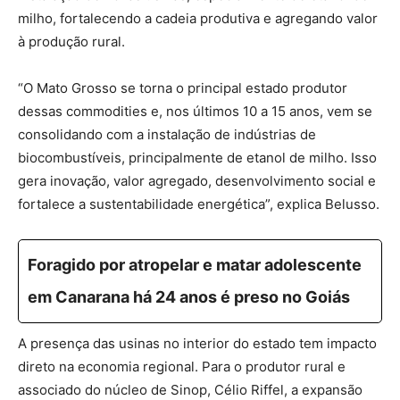
milho, fortalecendo a cadeia produtiva e agregando valor
à produção rural.
“O Mato Grosso se torna o principal estado produtor
dessas commodities e, nos últimos 10 a 15 anos, vem se
consolidando com a instalação de indústrias de
biocombustíveis, principalmente de etanol de milho. Isso
gera inovação, valor agregado, desenvolvimento social e
fortalece a sustentabilidade energética”, explica Belusso.
Foragido por atropelar e matar adolescente
em Canarana há 24 anos é preso no Goiás
A presença das usinas no interior do estado tem impacto
direto na economia regional. Para o produtor rural e
associado do núcleo de Sinop, Célio Riffel, a expansão