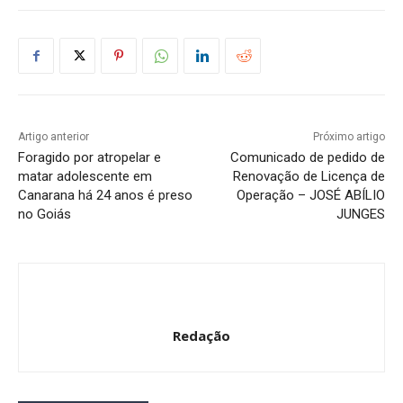
Artigo anterior
Próximo artigo
Foragido por atropelar e
Comunicado de pedido de
matar adolescente em
Renovação de Licença de
Canarana há 24 anos é preso
Operação – JOSÉ ABÍLIO
no Goiás
JUNGES
Redação