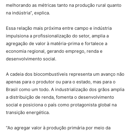
melhorando as métricas tanto na produção rural quanto
na indústria”, explica.
Essa relação mais próxima entre campo e indústria
impulsiona a profissionalização do setor, amplia a
agregação de valor à matéria-prima e fortalece a
economia regional, gerando emprego, renda e
desenvolvimento social.
A cadeia dos biocombustíveis representa um avanço não
apenas para o produtor ou para o estado, mas para o
Brasil como um todo. A industrialização dos grãos amplia
a distribuição de renda, fomenta o desenvolvimento
social e posiciona o país como protagonista global na
transição energética.
“Ao agregar valor à produção primária por meio da