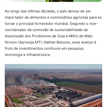
Ao longo das últimas décadas, o país deixou de ser
importador de alimentos e commodities agrícolas para se
tornar o principal fornecedor mundial. Segundo o vice-
coordenador da comissão de sustentabilidade da
Associação dos Produtores de Soja e Milho de Mato
Grosso (Aprosoja MT), Nathan Belusso, esse avanço é
fruto de investimentos contínuos em pesquisa,
tecnologia e infraestrutura.