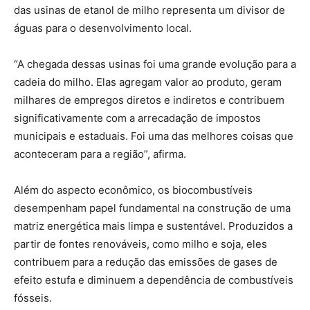
das usinas de etanol de milho representa um divisor de
águas para o desenvolvimento local.
“A chegada dessas usinas foi uma grande evolução para a
cadeia do milho. Elas agregam valor ao produto, geram
milhares de empregos diretos e indiretos e contribuem
significativamente com a arrecadação de impostos
municipais e estaduais. Foi uma das melhores coisas que
aconteceram para a região”, afirma.
Além do aspecto econômico, os biocombustíveis
desempenham papel fundamental na construção de uma
matriz energética mais limpa e sustentável. Produzidos a
partir de fontes renováveis, como milho e soja, eles
contribuem para a redução das emissões de gases de
efeito estufa e diminuem a dependência de combustíveis
fósseis.