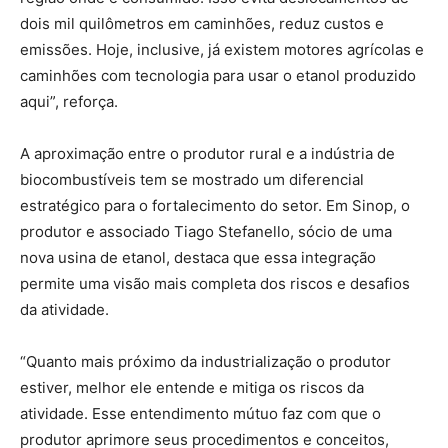
dois mil quilômetros em caminhões, reduz custos e
emissões. Hoje, inclusive, já existem motores agrícolas e
caminhões com tecnologia para usar o etanol produzido
aqui”, reforça.
A aproximação entre o produtor rural e a indústria de
biocombustíveis tem se mostrado um diferencial
estratégico para o fortalecimento do setor. Em Sinop, o
produtor e associado Tiago Stefanello, sócio de uma
nova usina de etanol, destaca que essa integração
permite uma visão mais completa dos riscos e desafios
da atividade.
“Quanto mais próximo da industrialização o produtor
estiver, melhor ele entende e mitiga os riscos da
atividade. Esse entendimento mútuo faz com que o
produtor aprimore seus procedimentos e conceitos,