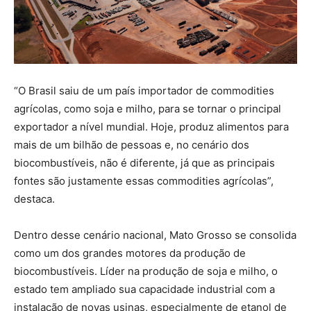
“O Brasil saiu de um país importador de commodities
agrícolas, como soja e milho, para se tornar o principal
exportador a nível mundial. Hoje, produz alimentos para
mais de um bilhão de pessoas e, no cenário dos
biocombustíveis, não é diferente, já que as principais
fontes são justamente essas commodities agrícolas”,
destaca.
Dentro desse cenário nacional, Mato Grosso se consolida
como um dos grandes motores da produção de
biocombustíveis. Líder na produção de soja e milho, o
estado tem ampliado sua capacidade industrial com a
instalação de novas usinas, especialmente de etanol de