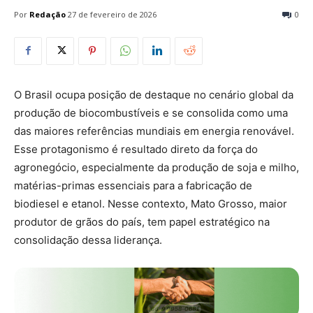
Por
Redação
27 de fevereiro de 2026
0
O Brasil ocupa posição de destaque no cenário global da
produção de biocombustíveis e se consolida como uma
das maiores referências mundiais em energia renovável.
Esse protagonismo é resultado direto da força do
agronegócio, especialmente da produção de soja e milho,
matérias-primas essenciais para a fabricação de
biodiesel e etanol. Nesse contexto, Mato Grosso, maior
produtor de grãos do país, tem papel estratégico na
consolidação dessa liderança.