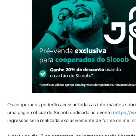
Os cooperados poderão acessar todas as informações sobre 
uma página oficial do Sicoob dedicada ao evento (
https://
ingressos
será realizada exclusivamente de forma online, no 