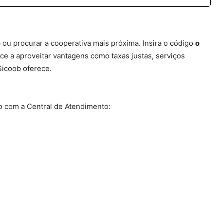
ou procurar a cooperativa mais próxima. Insira o código
o
 a aproveitar vantagens como taxas justas, serviços
Sicoob oferece.
o com a Central de Atendimento: