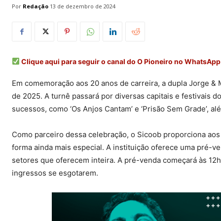
Por
Redação
13 de dezembro de 2024
Clique aqui para seguir o canal do O Pioneiro no WhatsApp
Em comemoração aos 20 anos de carreira, a dupla Jorge & M
de 2025. A turnê passará por diversas capitais e festivais
sucessos, como ‘Os Anjos Cantam’ e ‘Prisão Sem Grade’, al
Como parceiro dessa celebração, o Sicoob proporciona aos
forma ainda mais especial. A instituição oferece uma pré-
setores que oferecem inteira. A pré-venda começará às 12h
ingressos se esgotarem.