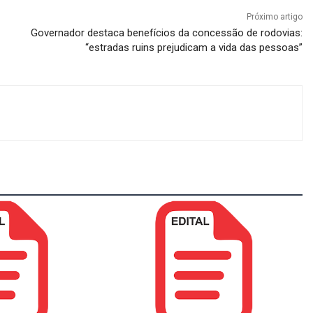
Próximo artigo
Governador destaca benefícios da concessão de rodovias:
“estradas ruins prejudicam a vida das pessoas”