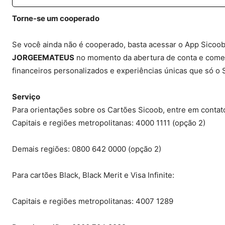
Torne-se um cooperado
Se você ainda não é cooperado, basta acessar o App Sicoob 
JORGEEMATEUS
no momento da abertura de conta e comece
financeiros personalizados e experiências únicas que só o 
Serviço
Para orientações sobre os Cartões Sicoob, entre em contat
Capitais e regiões metropolitanas: 4000 1111 (opção 2)
Demais regiões: 0800 642 0000 (opção 2)
Para cartões Black, Black Merit e Visa Infinite:
Capitais e regiões metropolitanas: 4007 1289