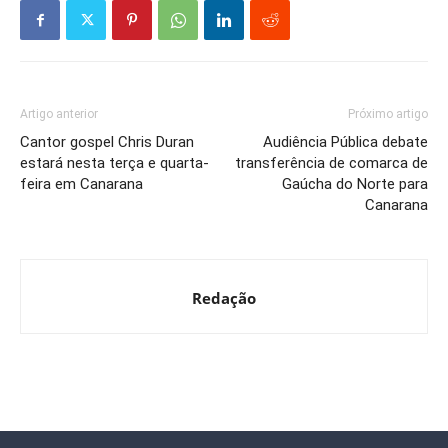
Artigo anterior
Próximo artigo
Cantor gospel Chris Duran
Audiência Pública debate
estará nesta terça e quarta-
transferência de comarca de
feira em Canarana
Gaúcha do Norte para
Canarana
Redação