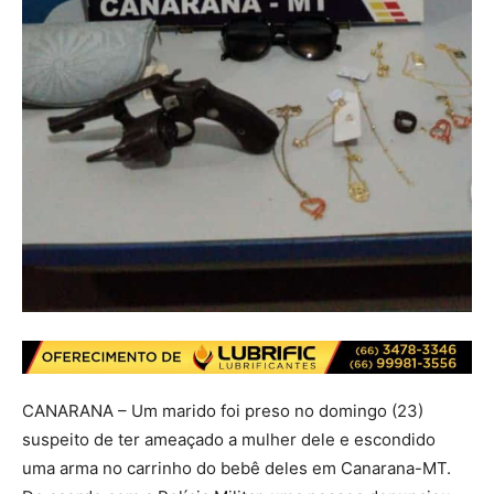
CANARANA – Um marido foi preso no domingo (23)
suspeito de ter ameaçado a mulher dele e escondido
uma arma no carrinho do bebê deles em Canarana-MT.