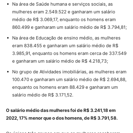
Na área de Saúde humana e serviços sociais, as
mulheres eram 2.549.522 e ganharam um salário
médio de R$ 3.069,17, enquanto os homens eram
860.499 e ganharam um salário médio de R$ 3.794,81;
Na área de Educação de ensino médio, as mulheres
eram 838.455 e ganharam um salário médio de R$
3.985,91, enquanto os homens eram cerca de 337.549
e ganharam um salário médio de R$ 4.218,73;
No grupo de Atividades imobiliárias, as mulheres eram
100.470 e ganharam um salário médio de R$ 2.694,88,
enquanto os homens eram 88.429 e ganharam um
salário médio de R$ 3.171,52.
O salário médio das mulheres foi de R$ 3.241,18 em
2022, 17% menor que o dos homens, de R$ 3.791,58.