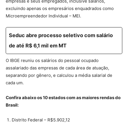
empresas e seus empregados, inclusive salários,
excluindo apenas os empresários enquadrados como
Microempreendedor Individual – MEI.
Seduc abre processo seletivo com salário
de até R$ 6,1 mil em MT
O IBGE reuniu os salários do pessoal ocupado
assalariado das empresas de cada área de atuação,
separando por gênero, e calculou a média salarial de
cada um.
Confira abaixo os 10 estados com as maiores rendas do
Brasil:
Distrito Federal – R$5.902,12