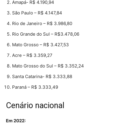
Amapá- R$ 4.190,94
São Paulo – R$ 4.147,84
Rio de Janeiro – R$ 3.986,80
Rio Grande do Sul – R$3.478,06
Mato Grosso – R$ 3.427,53
Acre – R$ 3.359,27
Mato Grosso do Sul – R$ 3.352,24
Santa Catarina- R$ 3.333,88
Paraná – R$ 3.333,49
Cenário nacional
Em 2022: