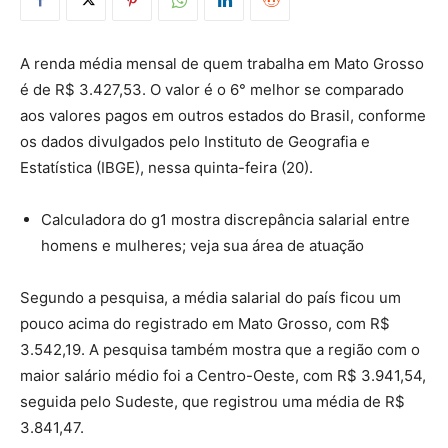
A renda média mensal de quem trabalha em Mato Grosso
é de R$ 3.427,53. O valor é o 6° melhor se comparado
aos valores pagos em outros estados do Brasil, conforme
os dados divulgados pelo Instituto de Geografia e
Estatística (IBGE), nessa quinta-feira (20).
Calculadora do g1 mostra discrepância salarial entre
homens e mulheres; veja sua área de atuação
Segundo a pesquisa, a média salarial do país ficou um
pouco acima do registrado em Mato Grosso, com R$
3.542,19. A pesquisa também mostra que a região com o
maior salário médio foi a Centro-Oeste, com R$ 3.941,54,
seguida pelo Sudeste, que registrou uma média de R$
3.841,47.