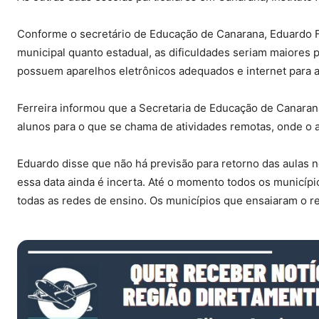
Conforme o secretário de Educação de Canarana, Eduardo Fer
municipal quanto estadual, as dificuldades seriam maiores 
possuem aparelhos eletrônicos adequados e internet para
Ferreira informou que a Secretaria de Educação de Canaran
alunos para o que se chama de atividades remotas, onde o a
Eduardo disse que não há previsão para retorno das aulas 
essa data ainda é incerta. Até o momento todos os municíp
todas as redes de ensino. Os municípios que ensaiaram o r