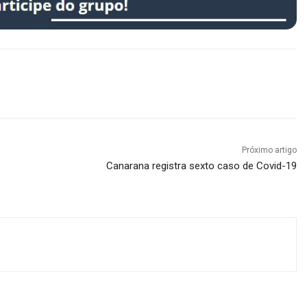
Próximo artigo
Canarana registra sexto caso de Covid-19