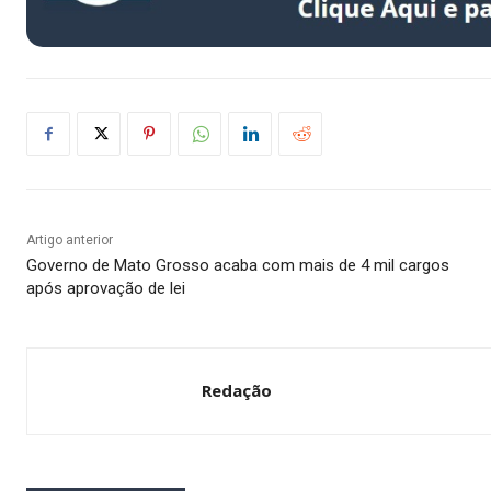
Artigo anterior
Governo de Mato Grosso acaba com mais de 4 mil cargos
após aprovação de lei
Redação