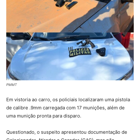
PMMT
Em vistoria ao carro, os policiais localizaram uma pistola
de calibre .9mm carregada com 17 munições, além de
uma munição pronta para disparo.
Questionado, o suspeito apresentou documentação de