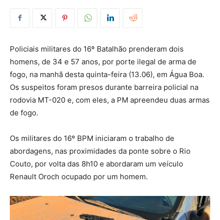
Policiais militares do 16º Batalhão prenderam dois
homens, de 34 e 57 anos, por porte ilegal de arma de
fogo, na manhã desta quinta-feira (13.06), em Água Boa.
Os suspeitos foram presos durante barreira policial na
rodovia MT-020 e, com eles, a PM apreendeu duas armas
de fogo.
Os militares do 16º BPM iniciaram o trabalho de
abordagens, nas proximidades da ponte sobre o Rio
Couto, por volta das 8h10 e abordaram um veículo
Renault Oroch ocupado por um homem.