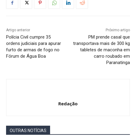
Artigo anterior
Próximo artigo
Polícia Civil cumpre 35
PM prende casal que
ordens judiciais para apurar
transportava mais de 300 kg
furto de armas de fogo no
tabletes de maconha em
Fórum de Água Boa
carro roubado em
Paranatinga
Redação
OUTRAS NOTÍCIAS