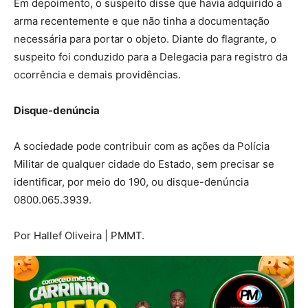
Em depoimento, o suspeito disse que havia adquirido a
arma recentemente e que não tinha a documentação
necessária para portar o objeto. Diante do flagrante, o
suspeito foi conduzido para a Delegacia para registro da
ocorrência e demais providências.
Disque-denúncia
A sociedade pode contribuir com as ações da Polícia
Militar de qualquer cidade do Estado, sem precisar se
identificar, por meio do 190, ou disque-denúncia
0800.065.3939.
Por Hallef Oliveira | PMMT.