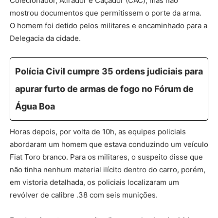
Colecionador, Atirador e Caçador (CAC), mas não
mostrou documentos que permitissem o porte da arma.
O homem foi detido pelos militares e encaminhado para a
Delegacia da cidade.
Polícia Civil cumpre 35 ordens judiciais para
apurar furto de armas de fogo no Fórum de
Água Boa
Horas depois, por volta de 10h, as equipes policiais
abordaram um homem que estava conduzindo um veículo
Fiat Toro branco. Para os militares, o suspeito disse que
não tinha nenhum material ilícito dentro do carro, porém,
em vistoria detalhada, os policiais localizaram um
revólver de calibre .38 com seis munições.