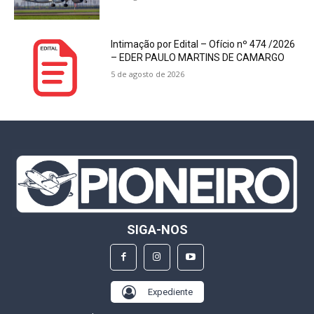
Intimação por Edital – Ofício nº 474 /2026
– EDER PAULO MARTINS DE CAMARGO
5 de agosto de 2026
SIGA-NOS
Expediente