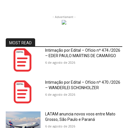
- Advertisment -
MOST READ
Intimação por Edital – Ofício nº 474 /2026
– EDER PAULO MARTINS DE CAMARGO
6 de agosto de 2026
Intimação por Edital – Ofício nº 470 /2026
– WANDERLEI SCHONHOLZER
6 de agosto de 2026
LATAM anuncia novos voos entre Mato
Grosso, São Paulo e Paraná
6 de agosto de 2026