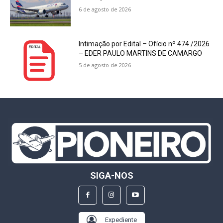
6 de agosto de 2026
Intimação por Edital – Ofício nº 474 /2026
– EDER PAULO MARTINS DE CAMARGO
5 de agosto de 2026
SIGA-NOS
Expediente