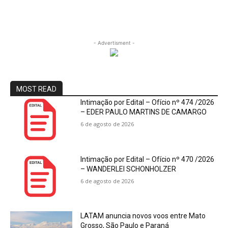
- Advertisment -
MOST READ
Intimação por Edital – Ofício nº 474 /2026
– EDER PAULO MARTINS DE CAMARGO
6 de agosto de 2026
Intimação por Edital – Ofício nº 470 /2026
– WANDERLEI SCHONHOLZER
6 de agosto de 2026
LATAM anuncia novos voos entre Mato
Grosso, São Paulo e Paraná