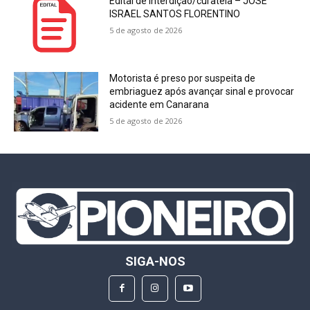
Edital de interdição/curatela – JOSÉ
ISRAEL SANTOS FLORENTINO
5 de agosto de 2026
Motorista é preso por suspeita de
embriaguez após avançar sinal e provocar
acidente em Canarana
5 de agosto de 2026
SIGA-NOS