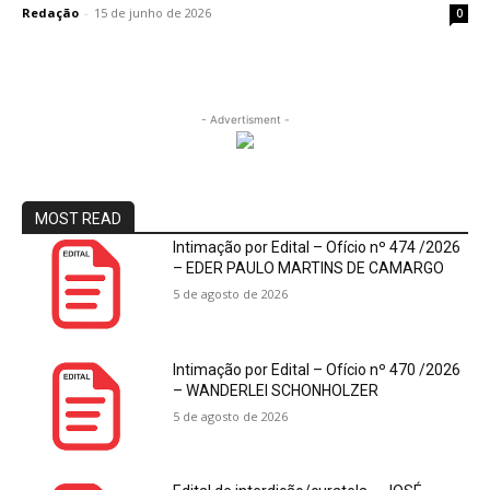
Redação
-
15 de junho de 2026
0
- Advertisment -
MOST READ
Intimação por Edital – Ofício nº 474 /2026
– EDER PAULO MARTINS DE CAMARGO
5 de agosto de 2026
Intimação por Edital – Ofício nº 470 /2026
– WANDERLEI SCHONHOLZER
5 de agosto de 2026