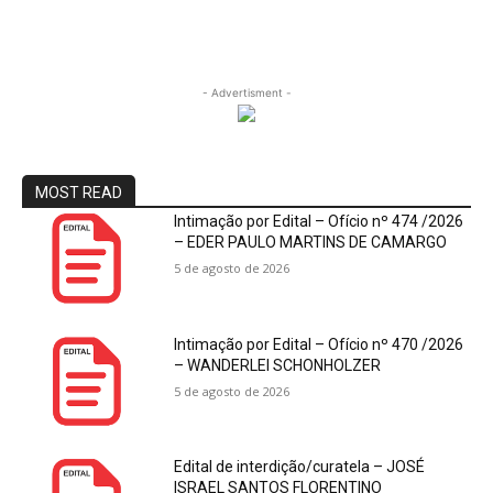
- Advertisment -
MOST READ
Intimação por Edital – Ofício nº 474 /2026
– EDER PAULO MARTINS DE CAMARGO
5 de agosto de 2026
Intimação por Edital – Ofício nº 470 /2026
– WANDERLEI SCHONHOLZER
5 de agosto de 2026
Edital de interdição/curatela – JOSÉ
ISRAEL SANTOS FLORENTINO