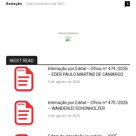
Redação
-
3 de novembro de 2021
0
- Advertisment -
MOST READ
Intimação por Edital – Ofício nº 474 /2026
– EDER PAULO MARTINS DE CAMARGO
5 de agosto de 2026
Intimação por Edital – Ofício nº 470 /2026
– WANDERLEI SCHONHOLZER
5 de agosto de 2026