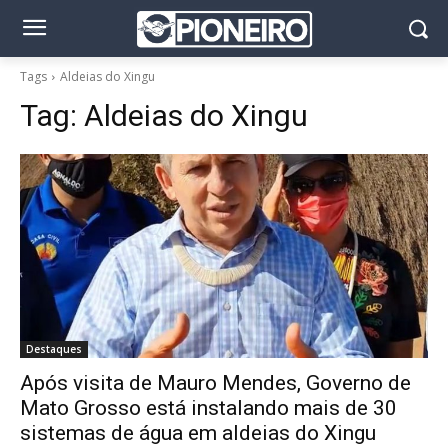
Tags
Aldeias do Xingu
Tag:
Aldeias do Xingu
Destaques
Após visita de Mauro Mendes, Governo de
Mato Grosso está instalando mais de 30
sistemas de água em aldeias do Xingu