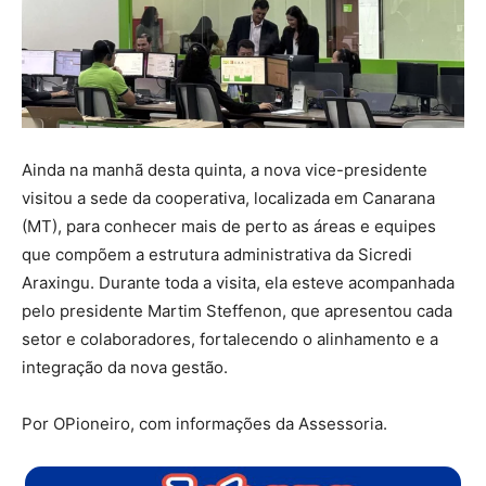
Ainda na manhã desta quinta, a nova vice-presidente
visitou a sede da cooperativa, localizada em Canarana
(MT), para conhecer mais de perto as áreas e equipes
que compõem a estrutura administrativa da Sicredi
Araxingu. Durante toda a visita, ela esteve acompanhada
pelo presidente Martim Steffenon, que apresentou cada
setor e colaboradores, fortalecendo o alinhamento e a
integração da nova gestão.
Por OPioneiro, com informações da Assessoria.