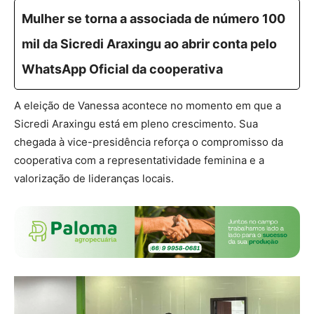
Mulher se torna a associada de número 100
mil da Sicredi Araxingu ao abrir conta pelo
WhatsApp Oficial da cooperativa
A eleição de Vanessa acontece no momento em que a
Sicredi Araxingu está em pleno crescimento. Sua
chegada à vice-presidência reforça o compromisso da
cooperativa com a representatividade feminina e a
valorização de lideranças locais.