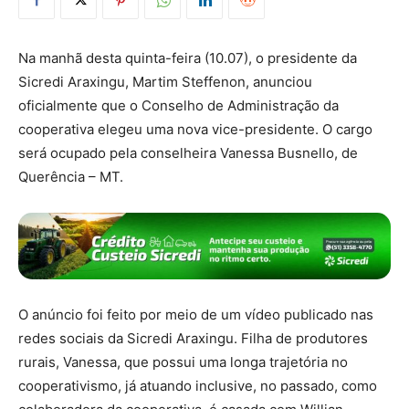
Na manhã desta quinta-feira (10.07), o presidente da
Sicredi Araxingu, Martim Steffenon, anunciou
oficialmente que o Conselho de Administração da
cooperativa elegeu uma nova vice-presidente. O cargo
será ocupado pela conselheira Vanessa Busnello, de
Querência – MT.
O anúncio foi feito por meio de um vídeo publicado nas
redes sociais da Sicredi Araxingu. Filha de produtores
rurais, Vanessa, que possui uma longa trajetória no
cooperativismo, já atuando inclusive, no passado, como