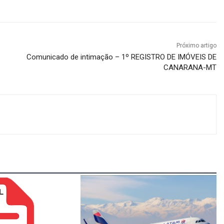
Próximo artigo
Comunicado de intimação – 1º REGISTRO DE IMÓVEIS DE
CANARANA-MT