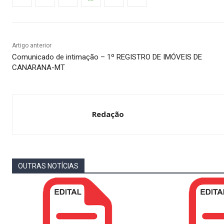
Artigo anterior
Comunicado de intimação – 1º REGISTRO DE IMÓVEIS DE
CANARANA-MT
Redação
OUTRAS NOTÍCIAS