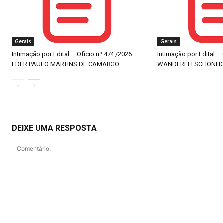
Gerais
Gerais
Intimação por Edital – Ofício nº 474 /2026 –
Intimação por Edital –
EDER PAULO MARTINS DE CAMARGO
WANDERLEI SCHONH
DEIXE UMA RESPOSTA