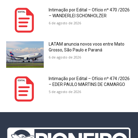
Intimação por Edital – Ofício nº 470 /2026
– WANDERLEI SCHONHOLZER
6 de agosto de 2026
LATAM anuncia novos voos entre Mato
Grosso, São Paulo e Paraná
6 de agosto de 2026
Intimação por Edital – Ofício nº 474 /2026
– EDER PAULO MARTINS DE CAMARGO
5 de agosto de 2026