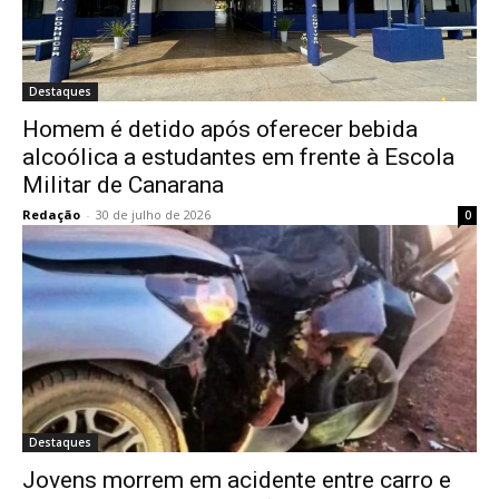
Destaques
Homem é detido após oferecer bebida
alcoólica a estudantes em frente à Escola
Militar de Canarana
Redação
-
30 de julho de 2026
0
Destaques
Jovens morrem em acidente entre carro e