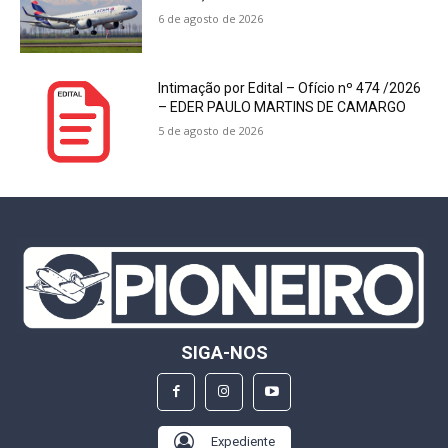
6 de agosto de 2026
Intimação por Edital – Ofício nº 474 /2026
– EDER PAULO MARTINS DE CAMARGO
5 de agosto de 2026
SIGA-NOS
Expediente