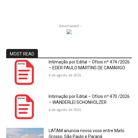
- Advertisment -
MOST READ
Intimação por Edital – Ofício nº 474 /2026
– EDER PAULO MARTINS DE CAMARGO
6 de agosto de 2026
Intimação por Edital – Ofício nº 470 /2026
– WANDERLEI SCHONHOLZER
6 de agosto de 2026
LATAM anuncia novos voos entre Mato
Grosso, São Paulo e Paraná