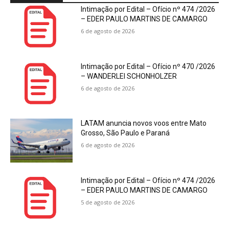
Intimação por Edital – Ofício nº 474 /2026
– EDER PAULO MARTINS DE CAMARGO
6 de agosto de 2026
Intimação por Edital – Ofício nº 470 /2026
– WANDERLEI SCHONHOLZER
6 de agosto de 2026
LATAM anuncia novos voos entre Mato
Grosso, São Paulo e Paraná
6 de agosto de 2026
Intimação por Edital – Ofício nº 474 /2026
– EDER PAULO MARTINS DE CAMARGO
5 de agosto de 2026