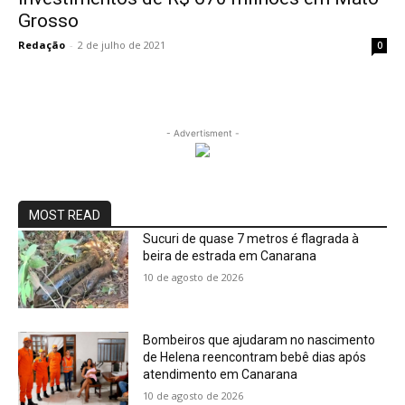
Grosso
Redação
-
2 de julho de 2021
0
- Advertisment -
MOST READ
Sucuri de quase 7 metros é flagrada à
beira de estrada em Canarana
10 de agosto de 2026
Bombeiros que ajudaram no nascimento
de Helena reencontram bebê dias após
atendimento em Canarana
10 de agosto de 2026