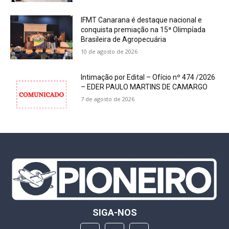
IFMT Canarana é destaque nacional e
conquista premiação na 15ª Olimpíada
Brasileira de Agropecuária
10 de agosto de 2026
Intimação por Edital – Ofício nº 474 /2026
– EDER PAULO MARTINS DE CAMARGO
7 de agosto de 2026
SIGA-NOS