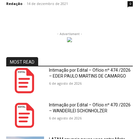
Redação
-
14 de dezembro de 2021
0
- Advertisment -
MOST READ
Intimação por Edital – Ofício nº 474 /2026
– EDER PAULO MARTINS DE CAMARGO
6 de agosto de 2026
Intimação por Edital – Ofício nº 470 /2026
– WANDERLEI SCHONHOLZER
6 de agosto de 2026