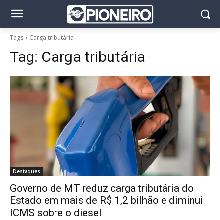
Tags
Carga tributária
Tag:
Carga tributária
Destaques
Governo de MT reduz carga tributária do
Estado em mais de R$ 1,2 bilhão e diminui
ICMS sobre o diesel