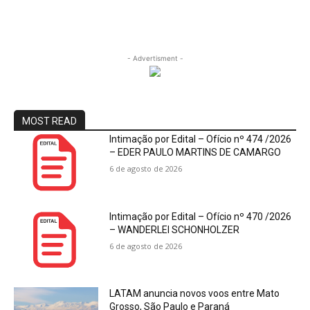
- Advertisment -
MOST READ
Intimação por Edital – Ofício nº 474 /2026
– EDER PAULO MARTINS DE CAMARGO
6 de agosto de 2026
Intimação por Edital – Ofício nº 470 /2026
– WANDERLEI SCHONHOLZER
6 de agosto de 2026
LATAM anuncia novos voos entre Mato
Grosso, São Paulo e Paraná