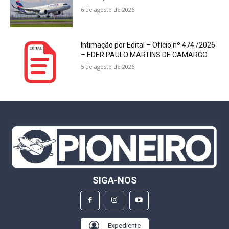
6 de agosto de 2026
Intimação por Edital – Ofício nº 474 /2026
– EDER PAULO MARTINS DE CAMARGO
5 de agosto de 2026
SIGA-NOS
Expediente