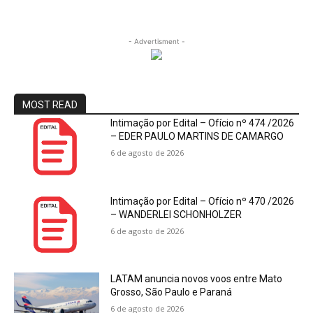
- Advertisment -
MOST READ
Intimação por Edital – Ofício nº 474 /2026
– EDER PAULO MARTINS DE CAMARGO
6 de agosto de 2026
Intimação por Edital – Ofício nº 470 /2026
– WANDERLEI SCHONHOLZER
6 de agosto de 2026
LATAM anuncia novos voos entre Mato
Grosso, São Paulo e Paraná
6 de agosto de 2026