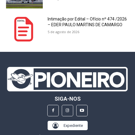
Intimação por Edital – Ofício nº 474 /2026
– EDER PAULO MARTINS DE CAMARGO
5 de agosto de 2026
SIGA-NOS
Expediente