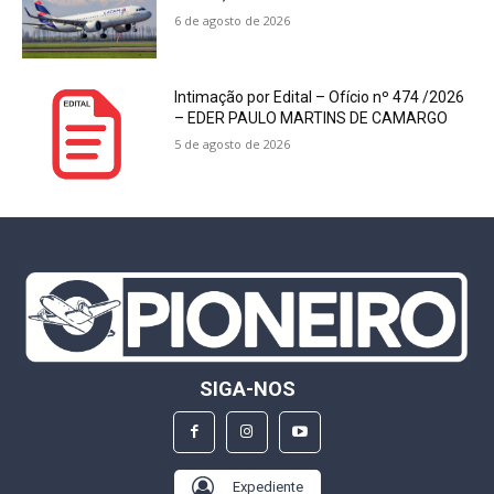
6 de agosto de 2026
Intimação por Edital – Ofício nº 474 /2026
– EDER PAULO MARTINS DE CAMARGO
5 de agosto de 2026
SIGA-NOS
Expediente