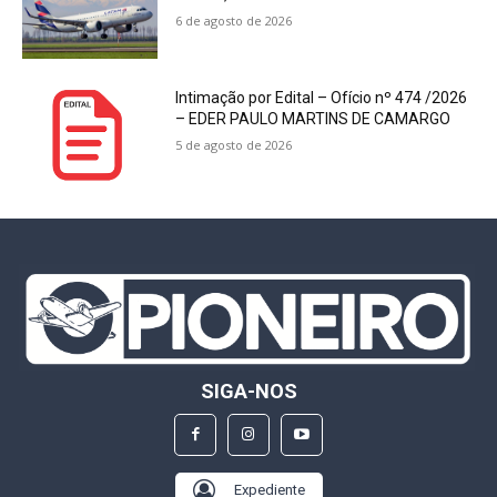
6 de agosto de 2026
Intimação por Edital – Ofício nº 474 /2026
– EDER PAULO MARTINS DE CAMARGO
5 de agosto de 2026
SIGA-NOS
Expediente