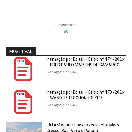
- Advertisment -
MOST READ
Intimação por Edital – Ofício nº 474 /2026
– EDER PAULO MARTINS DE CAMARGO
6 de agosto de 2026
Intimação por Edital – Ofício nº 470 /2026
– WANDERLEI SCHONHOLZER
6 de agosto de 2026
LATAM anuncia novos voos entre Mato
Grosso, São Paulo e Paraná