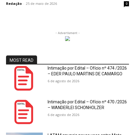
Redação
-
25 de maio de 2026
0
- Advertisment -
MOST READ
Intimação por Edital – Ofício nº 474 /2026
– EDER PAULO MARTINS DE CAMARGO
6 de agosto de 2026
Intimação por Edital – Ofício nº 470 /2026
– WANDERLEI SCHONHOLZER
6 de agosto de 2026