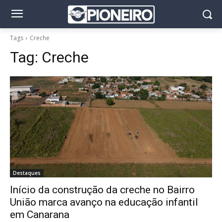
Tags
Creche
Tag:
Creche
Destaques
Início da construção da creche no Bairro
União marca avanço na educação infantil
em Canarana