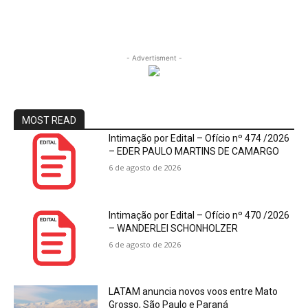
- Advertisment -
MOST READ
Intimação por Edital – Ofício nº 474 /2026
– EDER PAULO MARTINS DE CAMARGO
6 de agosto de 2026
Intimação por Edital – Ofício nº 470 /2026
– WANDERLEI SCHONHOLZER
6 de agosto de 2026
LATAM anuncia novos voos entre Mato
Grosso, São Paulo e Paraná