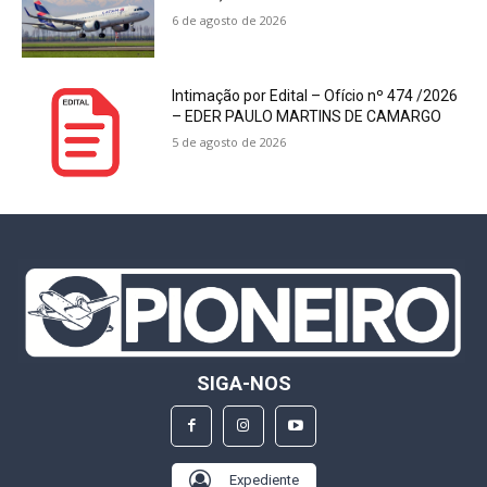
6 de agosto de 2026
Intimação por Edital – Ofício nº 474 /2026
– EDER PAULO MARTINS DE CAMARGO
5 de agosto de 2026
SIGA-NOS
Expediente