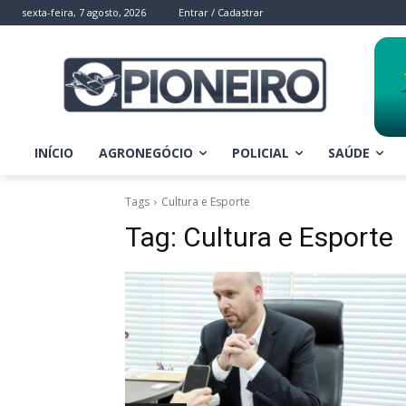
sexta-feira, 7 agosto, 2026
Entrar / Cadastrar
INÍCIO
AGRONEGÓCIO
POLICIAL
SAÚDE
Tags
Cultura e Esporte
Tag:
Cultura e Esporte