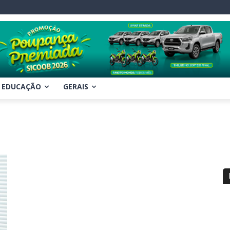
EDUCAÇÃO
GERAIS