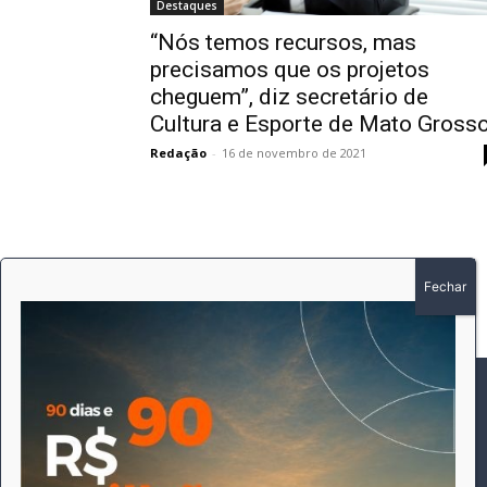
Destaques
“Nós temos recursos, mas
precisamos que os projetos
cheguem”, diz secretário de
Cultura e Esporte de Mato Gross
Redação
-
16 de novembro de 2021
SOBRE