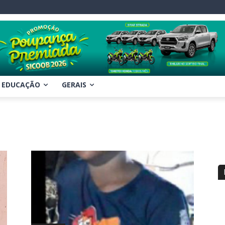
EDUCAÇÃO
GERAIS