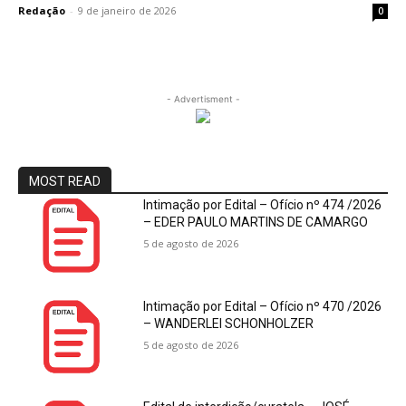
Redação
-
9 de janeiro de 2026
0
- Advertisment -
MOST READ
Intimação por Edital – Ofício nº 474 /2026
– EDER PAULO MARTINS DE CAMARGO
5 de agosto de 2026
Intimação por Edital – Ofício nº 470 /2026
– WANDERLEI SCHONHOLZER
5 de agosto de 2026