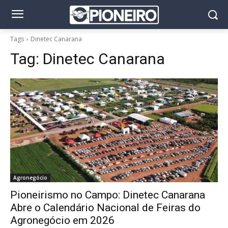
Tags
Dinetec Canarana
Tag:
Dinetec Canarana
Agronegócio
Pioneirismo no Campo: Dinetec Canarana
Abre o Calendário Nacional de Feiras do
Agronegócio em 2026