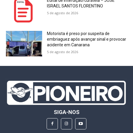
Edital de interdição/curatela – JOSÉ
ISRAEL SANTOS FLORENTINO
5 de agosto de 2026
Motorista é preso por suspeita de
embriaguez após avançar sinal e provocar
acidente em Canarana
5 de agosto de 2026
SIGA-NOS