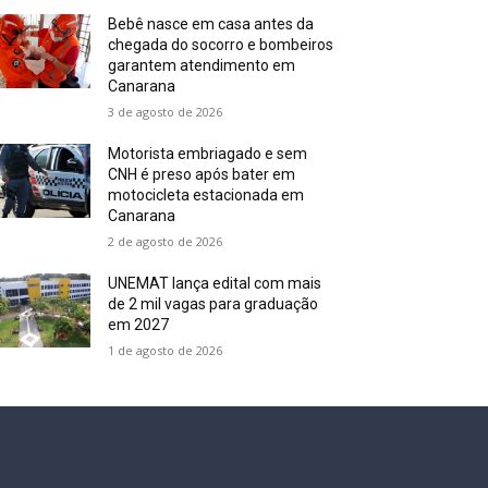
Bebê nasce em casa antes da
chegada do socorro e bombeiros
garantem atendimento em
Canarana
3 de agosto de 2026
Motorista embriagado e sem
CNH é preso após bater em
motocicleta estacionada em
Canarana
2 de agosto de 2026
UNEMAT lança edital com mais
de 2 mil vagas para graduação
em 2027
1 de agosto de 2026