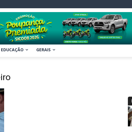
EDUCAÇÃO
GERAIS
iro