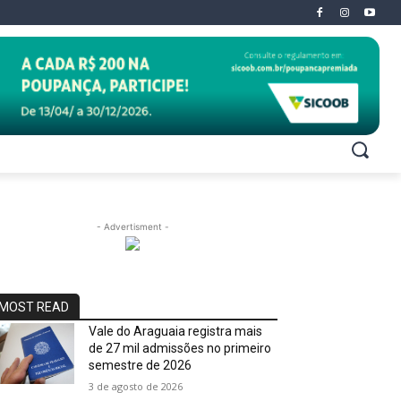
- Advertisment -
MOST READ
Vale do Araguaia registra mais
de 27 mil admissões no primeiro
semestre de 2026
3 de agosto de 2026