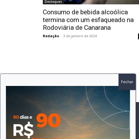
Destaques
Consumo de bebida alcoólica
termina com um esfaqueado na
Rodoviária de Canarana
Redação
-
3 de janeiro de 2024
SOBRE