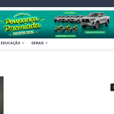
EDUCAÇÃO
GERAIS