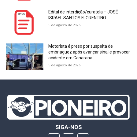
Edital de interdição/curatela – JOSÉ
ISRAEL SANTOS FLORENTINO
5 de agosto de 2026
Motorista é preso por suspeita de
embriaguez após avançar sinal e provocar
acidente em Canarana
5 de agosto de 2026
SIGA-NOS