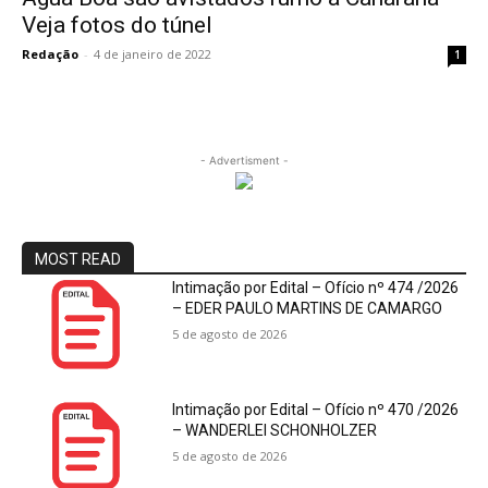
Veja fotos do túnel
Redação
-
4 de janeiro de 2022
1
- Advertisment -
MOST READ
Intimação por Edital – Ofício nº 474 /2026
– EDER PAULO MARTINS DE CAMARGO
5 de agosto de 2026
Intimação por Edital – Ofício nº 470 /2026
– WANDERLEI SCHONHOLZER
5 de agosto de 2026