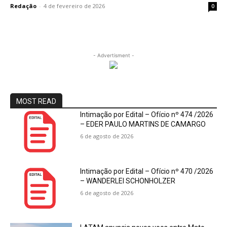
Redação
-
4 de fevereiro de 2026
0
- Advertisment -
MOST READ
Intimação por Edital – Ofício nº 474 /2026
– EDER PAULO MARTINS DE CAMARGO
6 de agosto de 2026
Intimação por Edital – Ofício nº 470 /2026
– WANDERLEI SCHONHOLZER
6 de agosto de 2026