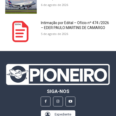
6 de agosto de 2026
Intimação por Edital – Ofício nº 474 /2026
– EDER PAULO MARTINS DE CAMARGO
5 de agosto de 2026
SIGA-NOS
Expediente