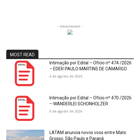
- Advertisment -
MOST READ
Intimação por Edital – Ofício nº 474 /2026
– EDER PAULO MARTINS DE CAMARGO
6 de agosto de 2026
Intimação por Edital – Ofício nº 470 /2026
– WANDERLEI SCHONHOLZER
6 de agosto de 2026
LATAM anuncia novos voos entre Mato
Grosso, São Paulo e Paraná